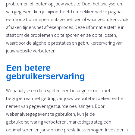
problemen of fouten op jouw website. Door het analyseren
van gegevens kun je bijvoorbeeld ontdekken welke pagina's
een hoog bouncepercentage hebben of waar gebruikers vaak
afhaken tijdens het afrekenproces. Deze informatie stelt je in
staat om de problemen op te sporen en ze op te lossen,
waardoor de algehele prestaties en gebruikerservaring van
jouw website verbeteren.
Een betere
gebruikerservaring
Webanalyse en data spelen een belangrijke rol in het
begrijpen van het gedrag van jouw websitebezoekers en het
nemen van gegevensgestuurde beslissingen. Door
webanalysegegevens te gebruiken, kun je de
gebruikerservaring verbeteren, marketingstrategieën
optimaliseren en jouw online prestaties verhogen. Investeer in