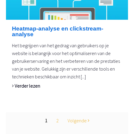
Heatmap-analyse en clickstream-
analyse
Het begrijpen van het gedrag van gebruikers op je
website is belangrijk voor het optimaliseren van de
gebruikerservaring en het verbeteren van de prestaties
van je website. Gelukkig zijn er verschillende tools en
technieken beschikbaar om inzicht [...]
Verder lezen
1
2
Volgende