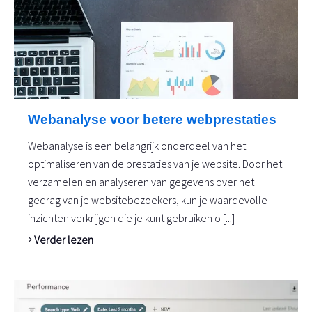
Webanalyse voor betere webprestaties
Webanalyse is een belangrijk onderdeel van het
optimaliseren van de prestaties van je website. Door het
verzamelen en analyseren van gegevens over het
gedrag van je websitebezoekers, kun je waardevolle
inzichten verkrijgen die je kunt gebruiken o [...]
Verder lezen