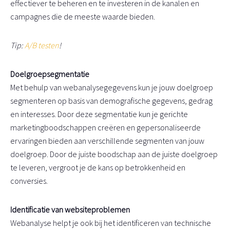
effectiever te beheren en te investeren in de kanalen en
campagnes die de meeste waarde bieden.
Tip:
A/B testen
!
Doelgroepsegmentatie
Met behulp van webanalysegegevens kun je jouw doelgroep
segmenteren op basis van demografische gegevens, gedrag
en interesses. Door deze segmentatie kun je gerichte
marketingboodschappen creëren en gepersonaliseerde
ervaringen bieden aan verschillende segmenten van jouw
doelgroep. Door de juiste boodschap aan de juiste doelgroep
te leveren, vergroot je de kans op betrokkenheid en
conversies.
Identificatie van websiteproblemen
Webanalyse helpt je ook bij het identificeren van technische