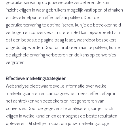
gebruikerservaring op jouw website verbeteren. Je kunt
inzicht krijgen in waar gebruikers mogelijk vastlopen of afhaken
en deze knelpunten effectief aanpakken. Door de
gebruikerservaring te optimaliseren, kun je de betrokkenheid
verhogen en conversies stimuleren. Het kan bijvoorbeeld zijn
dat een bepaalde pagina traag laadt, waardoor bezoekers
ongeduldig worden. Door dit probleem aan te pakken, kun je
de algehele ervaring verbeteren en de kans op conversies
vergroten.
Effectieve marketingstrategieën
Webanalyse biedt waardevolle informatie over welke
marketingkanalen en campagnes het meest effectief zijn in
het aantrekken van bezoekers en het genereren van
conversies. Door de gegevens te analyseren, kun je inzicht
krijgen in welke kanalen en campagnes de beste resultaten
opleveren. Dit stelt je in staat om jouw marketingbudget