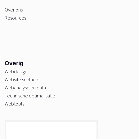
Over ons
Resources
Overig
Webdesign
Website snelheid
Webanalyse en data
Technische optimalisatie
Webtools