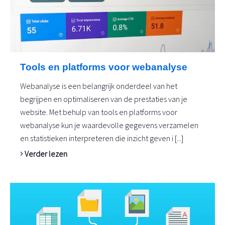
Tools en platforms voor webanalyse
Webanalyse is een belangrijk onderdeel van het
begrijpen en optimaliseren van de prestaties van je
website. Met behulp van tools en platforms voor
webanalyse kun je waardevolle gegevens verzamelen
en statistieken interpreteren die inzicht geven i [...]
Verder lezen