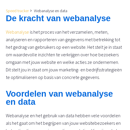
Speed tracker
Webanalyse en data
De kracht van webanalyse
Webanalyse
is het proces van het verzamelen, meten,
analyseren en rapporteren van gegevens met betrekking tot
het gedrag van gebruikers op een website. Het stelt je in staat
om waardevolle inzichten te verkrijgen over hoe bezoekers
omgaan met jouw website en welke acties ze ondernemen.
Dit stelt jou in staat om jouw marketing- en bedrijfsstrategieën
te optimaliseren op basis van concrete gegevens.
Voordelen van webanalyse
en data
Webanalyse en het gebruik van data hebben vele voordelen
als het gaat om het begrijpen van jouw websitebezoekers en