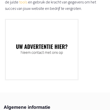
de juiste
tools
en gebruik de kracht van gegevens om het
succes van jouw website en bedrijf te vergroten.
Algemene informatie