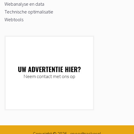
Webanalyse en data
Technische optimalisatie
Webtools
Copyright © 2026 - speedtracker.nl