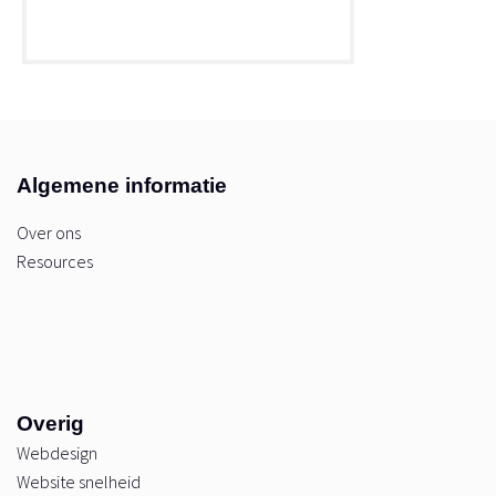
Algemene informatie
Over ons
Resources
Overig
Webdesign
Website snelheid