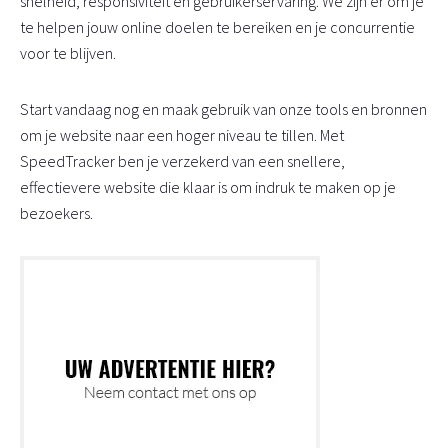
snelheid, responsiviteit en gebruikerservaring. We zijn er om je
te helpen jouw online doelen te bereiken en je concurrentie
voor te blijven.
Start vandaag nog en maak gebruik van onze tools en bronnen
om je website naar een hoger niveau te tillen. Met
SpeedTracker ben je verzekerd van een snellere,
effectievere website die klaar is om indruk te maken op je
bezoekers.