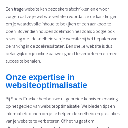
Een trage website kan bezoekers afschrikken en ervoor
zorgen dat ze je website verlaten voordat ze de kans krijgen
om je waardevolle inhoud te bekijken of een aankoop te
doen. Bovendien houden zoekmachines zoals Google ook
rekening met de snelheid van je website bij het bepalen van
de ranking in de zoekresultaten. Een snelle website is dus
belangrijk om je online aanwezigheid te verbeteren en meer
succes te behalen.
Onze expertise in
websiteoptimalisatie
Bij SpeedTracker hebben we uitgebreide kennis en ervaring
op het gebied van websiteoptimalisatie. We bieden tips en
informatiebronnen om je te helpen de snelheid en prestaties
van je website te verbeteren. Of het nu gaat om