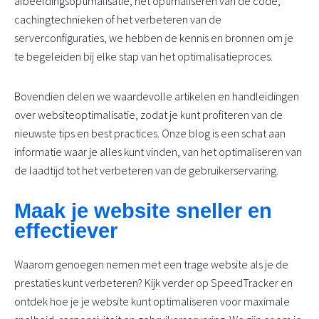
afbeeldingsoptimalisatie, het optimaliseren van de code,
cachingtechnieken of het verbeteren van de
serverconfiguraties, we hebben de kennis en bronnen om je
te begeleiden bij elke stap van het optimalisatieproces.
Bovendien delen we waardevolle artikelen en handleidingen
over websiteoptimalisatie, zodat je kunt profiteren van de
nieuwste tips en best practices. Onze blog is een schat aan
informatie waar je alles kunt vinden, van het optimaliseren van
de laadtijd tot het verbeteren van de gebruikerservaring.
Maak je website sneller en
effectiever
Waarom genoegen nemen met een trage website als je de
prestaties kunt verbeteren? Kijk verder op SpeedTracker en
ontdek hoe je je website kunt optimaliseren voor maximale