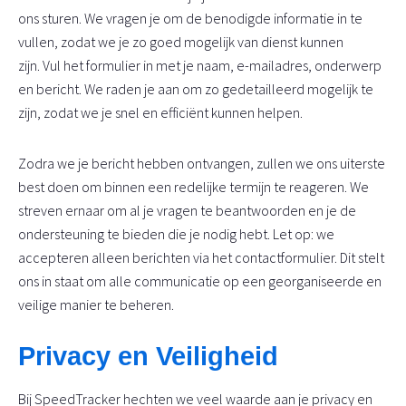
ons sturen. We vragen je om de benodigde informatie in te
vullen, zodat we je zo goed mogelijk van dienst kunnen
zijn. Vul het formulier in met je naam, e-mailadres, onderwerp
en bericht. We raden je aan om zo gedetailleerd mogelijk te
zijn, zodat we je snel en efficiënt kunnen helpen.
Zodra we je bericht hebben ontvangen, zullen we ons uiterste
best doen om binnen een redelijke termijn te reageren. We
streven ernaar om al je vragen te beantwoorden en je de
ondersteuning te bieden die je nodig hebt. Let op: we
accepteren alleen berichten via het contactformulier. Dit stelt
ons in staat om alle communicatie op een georganiseerde en
veilige manier te beheren.
Privacy en Veiligheid
Bij SpeedTracker hechten we veel waarde aan je privacy en