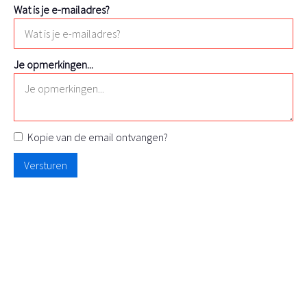
Wat is je e-mailadres?
Je opmerkingen...
Kopie van de email ontvangen?