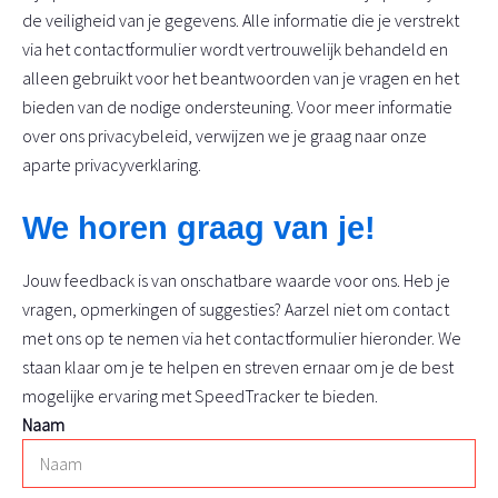
de veiligheid van je gegevens. Alle informatie die je verstrekt
via het contactformulier wordt vertrouwelijk behandeld en
alleen gebruikt voor het beantwoorden van je vragen en het
bieden van de nodige ondersteuning. Voor meer informatie
over ons privacybeleid, verwijzen we je graag naar onze
aparte privacyverklaring.
We horen graag van je!
Jouw feedback is van onschatbare waarde voor ons. Heb je
vragen, opmerkingen of suggesties? Aarzel niet om contact
met ons op te nemen via het contactformulier hieronder. We
staan klaar om je te helpen en streven ernaar om je de best
mogelijke ervaring met SpeedTracker te bieden.
Naam