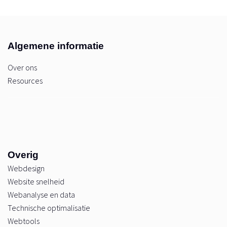
Algemene informatie
Over ons
Resources
Overig
Webdesign
Website snelheid
Webanalyse en data
Technische optimalisatie
Webtools