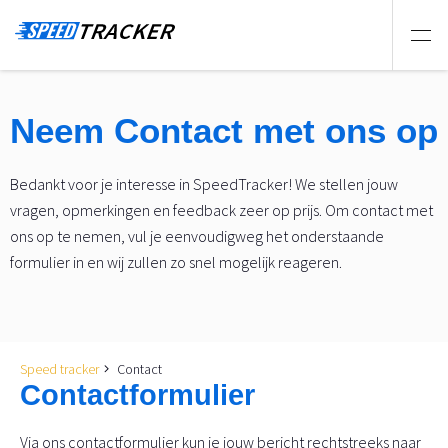
Neem Contact met ons op
Bedankt voor je interesse in SpeedTracker! We stellen jouw
vragen, opmerkingen en feedback zeer op prijs. Om contact met
ons op te nemen, vul je eenvoudigweg het onderstaande
formulier in en wij zullen zo snel mogelijk reageren.
Speed tracker
Contact
Contactformulier
Via ons contactformulier kun je jouw bericht rechtstreeks naar